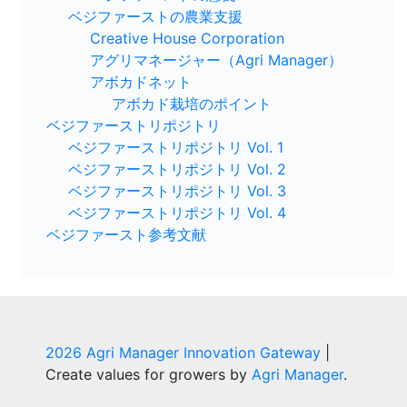
ベジファーストの農業支援
Creative House Corporation
アグリマネージャー（Agri Manager）
アボカドネット
アボカド栽培のポイント
ベジファーストリポジトリ
ベジファーストリポジトリ Vol. 1
ベジファーストリポジトリ Vol. 2
ベジファーストリポジトリ Vol. 3
ベジファーストリポジトリ Vol. 4
ベジファースト参考文献
2026 Agri Manager Innovation Gateway
|
Create values for growers by
Agri Manager
.