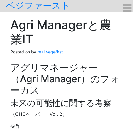
ベジファースト
Skip
to
content
Agri Managerと農
業IT
Posted on
by
real Vegefirst
アグリマネージャー
（Agri Manager）のフォ
ーカス
未来の可能性に関する考察
（CHCペーパー Vol. 2）
要旨