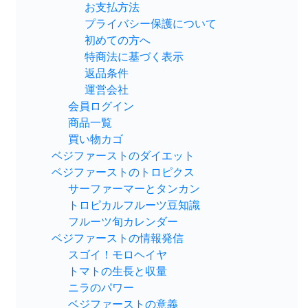
お支払方法
プライバシー保護について
初めての方へ
特商法に基づく表示
返品条件
運営会社
会員ログイン
商品一覧
買い物カゴ
ベジファーストのダイエット
ベジファーストのトロピクス
サーファーマーとタンカン
トロピカルフルーツ豆知識
フルーツ旬カレンダー
ベジファーストの情報発信
スゴイ！モロヘイヤ
トマトの生長と収量
ニラのパワー
ベジファーストの意義