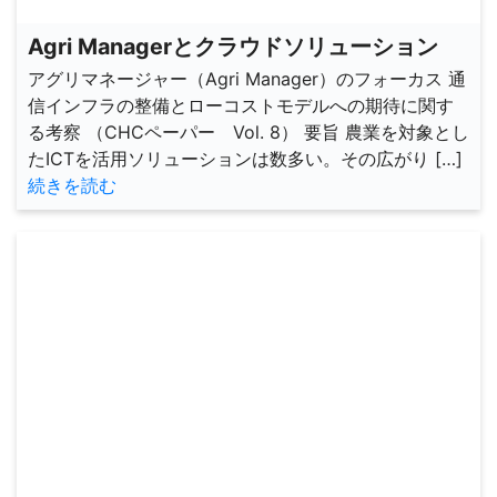
Agri Managerとクラウドソリューション
アグリマネージャー（Agri Manager）のフォーカス 通
信インフラの整備とローコストモデルへの期待に関す
る考察 （CHCペーパー Vol. 8） 要旨 農業を対象とし
たICTを活用ソリューションは数多い。その広がり […]
続きを読む