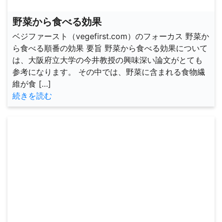
野菜から食べる効果
ベジファースト（vegefirst.com）のフォーカス 野菜か
ら食べる順番の効果 要旨 野菜から食べる効果について
は、大阪府立大学の今井教授の興味深い論文がとても
参考になります。 その中では、野菜に含まれる食物繊
維が食 […]
続きを読む