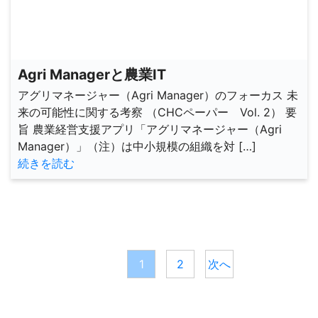
Agri Managerと農業IT
アグリマネージャー（Agri Manager）のフォーカス 未
来の可能性に関する考察 （CHCペーパー Vol. 2） 要
旨 農業経営支援アプリ「アグリマネージャー（Agri
Manager）」（注）は中小規模の組織を対 […]
続きを読む
投
稿
1
2
次へ
の