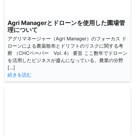
Agri Managerとドローンを使用した圃場管
理について
アグリマネージャー（Agri Manager）のフォーカス ド
ローンによる農薬散布とドリフトのリスクに関する考
察 （CHCペーパー Vol. 4） 要旨 ここ数年でドローン
を活用したビジネスが盛んになっている。農業の分野
[…]
続きを読む