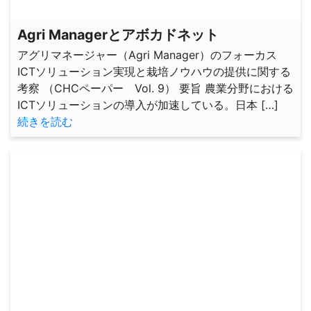
Agri Managerとアボカドネット
アグリマネージャー（Agri Manager）のフォーカス
ICTソリューション実現と栽培ノウハウの提供に関する
考察 （CHCペーパー Vol. 9） 要旨 農業分野における
ICTソリューションの導入が加速している。日本 […]
続きを読む