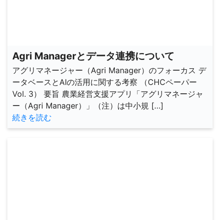
Agri Managerとデータ連携について
アグリマネージャー（Agri Manager）のフォーカス デ
ータベースとAIの活用に関する考察 （CHCペーパー
Vol. 3） 要旨 農業経営支援アプリ「アグリマネージャ
ー（Agri Manager）」（注）は中小規 […]
続きを読む