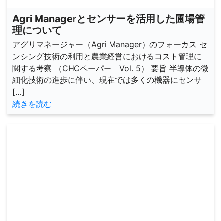
Agri Managerとセンサーを活用した圃場管
理について
アグリマネージャー（Agri Manager）のフォーカス セ
ンシング技術の利用と農業経営におけるコスト管理に
関する考察 （CHCペーパー Vol. 5） 要旨 半導体の微
細化技術の進歩に伴い、現在では多くの機器にセンサ
[…]
続きを読む