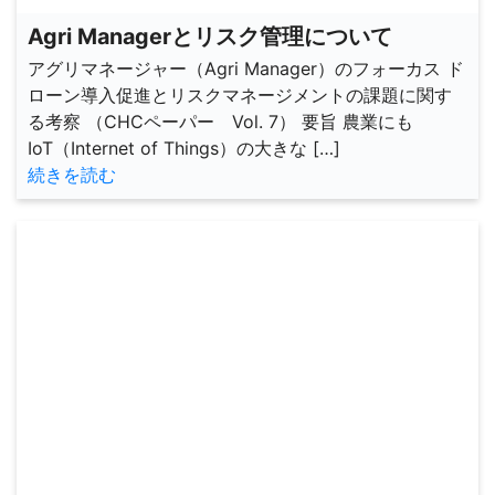
Agri Managerとリスク管理について
アグリマネージャー（Agri Manager）のフォーカス ド
ローン導入促進とリスクマネージメントの課題に関す
る考察 （CHCペーパー Vol. 7） 要旨 農業にも
IoT（Internet of Things）の大きな […]
続きを読む