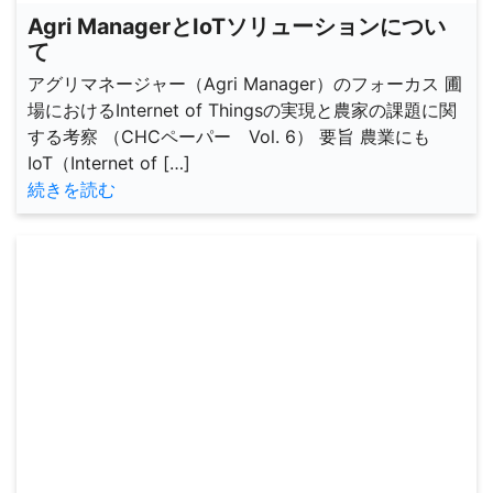
Agri ManagerとIoTソリューションについ
て
アグリマネージャー（Agri Manager）のフォーカス 圃
場におけるInternet of Thingsの実現と農家の課題に関
する考察 （CHCペーパー Vol. 6） 要旨 農業にも
IoT（Internet of […]
続きを読む