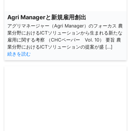
Agri Managerと新規雇用創出
アグリマネージャー（Agri Manager）のフォーカス 農
業分野におけるICTソリューションから生まれる新たな
雇用に関する考察 （CHCペーパー Vol. 10） 要旨 農
業分野におけるICTソリューションの提案が盛 […]
続きを読む