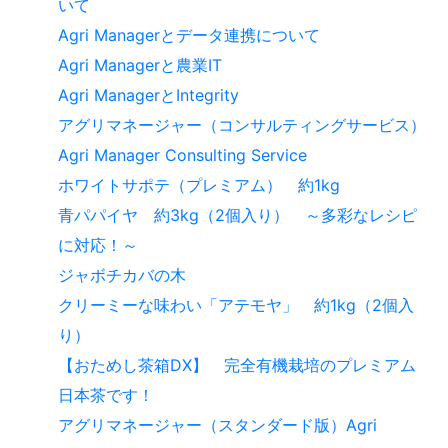
いて
Agri Managerとデータ連携について
Agri Managerと農業IT
Agri ManagerとIntegrity
アグリマネージャー（コンサルティングサービス）
Agri Manager Consulting Service
ホワイトサポテ（プレミアム） 約1kg
青パパイヤ 約3kg（2個入り） ～多彩なレシピ
に対応！～
ジャボチカバの木
クリーミーな味わい「アテモヤ」 約1kg（2個入
り）
【おためし茶箱DX】 完全有機栽培のプレミアム
日本茶です！
アグリマネージャー（スタンダード版）Agri