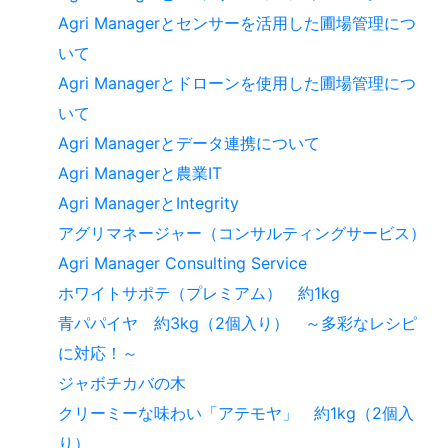
Agri Managerとセンサーを活用した圃場管理につ
いて
Agri Managerとドローンを使用した圃場管理につ
いて
Agri Managerとデータ連携について
Agri Managerと農業IT
Agri ManagerとIntegrity
アグリマネージャー（コンサルティングサービス）
Agri Manager Consulting Service
ホワイトサポテ（プレミアム） 約1kg
青パパイヤ 約3kg（2個入り） ～多彩なレシピ
に対応！～
ジャボチカバの木
クリーミーな味わい「アテモヤ」 約1kg（2個入
り）