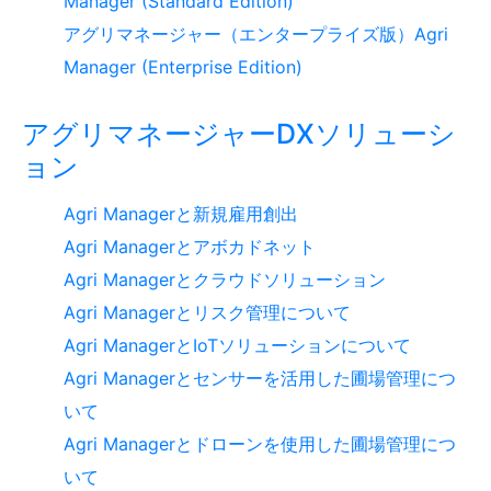
Manager (Standard Edition)
アグリマネージャー（エンタープライズ版）Agri
Manager (Enterprise Edition)
アグリマネージャーDXソリューシ
ョン
Agri Managerと新規雇用創出
Agri Managerとアボカドネット
Agri Managerとクラウドソリューション
Agri Managerとリスク管理について
Agri ManagerとIoTソリューションについて
Agri Managerとセンサーを活用した圃場管理につ
いて
Agri Managerとドローンを使用した圃場管理につ
いて