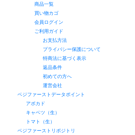
商品一覧
買い物カゴ
会員ログイン
ご利用ガイド
お支払方法
プライバシー保護について
特商法に基づく表示
返品条件
初めての方へ
運営会社
ベジファーストデータポイント
アボカド
キャベツ（生）
トマト（生）
ベジファーストリポジトリ