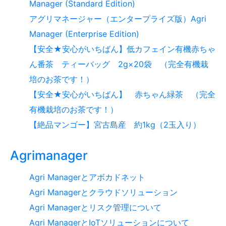
Manager (Standard Edition)
アグリマネージャー（エンタープライズ版）Agri
Manager (Enterprise Edition)
【安全★安心がいちばん】低カフェイン有機赤ちゃ
ん番茶 ティーバッグ 2g×20袋 （完全有機栽
培のお茶です！）
【安全★安心がいちばん】 赤ちゃん緑茶 （完全
有機栽培のお茶です！）
【絶品マンゴー】宮古島産 約1kg（2玉入り）
Agrimanager
Agri Managerとアボカドネット
Agri Managerとクラウドソリューション
Agri Managerとリスク管理について
Agri ManagerとIoTソリューションについて