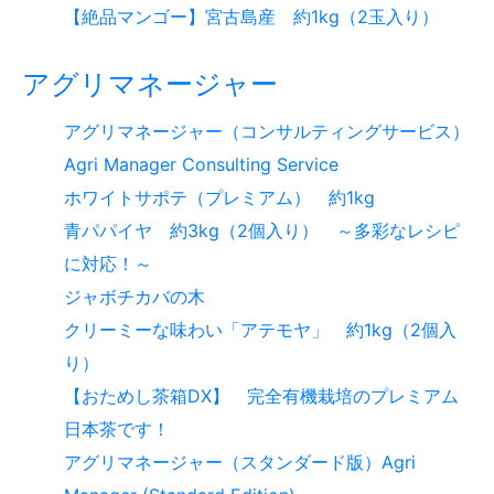
【絶品マンゴー】宮古島産 約1kg（2玉入り）
アグリマネージャー
アグリマネージャー（コンサルティングサービス）
Agri Manager Consulting Service
ホワイトサポテ（プレミアム） 約1kg
青パパイヤ 約3kg（2個入り） ～多彩なレシピ
に対応！～
ジャボチカバの木
クリーミーな味わい「アテモヤ」 約1kg（2個入
り）
【おためし茶箱DX】 完全有機栽培のプレミアム
日本茶です！
アグリマネージャー（スタンダード版）Agri