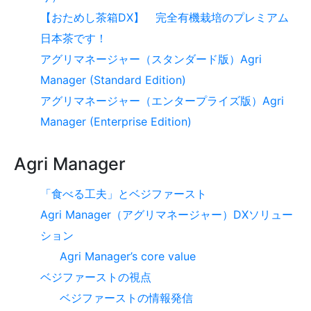
【おためし茶箱DX】 完全有機栽培のプレミアム
日本茶です！
アグリマネージャー（スタンダード版）Agri
Manager (Standard Edition)
アグリマネージャー（エンタープライズ版）Agri
Manager (Enterprise Edition)
Agri Manager
「食べる工夫」とベジファースト
Agri Manager（アグリマネージャー）DXソリュー
ション
Agri Manager’s core value
ベジファーストの視点
ベジファーストの情報発信