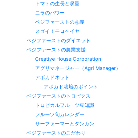
トマトの生長と収量
ニラのパワー
ベジファーストの意義
スゴイ！モロヘイヤ
ベジファーストのダイエット
ベジファーストの農業支援
Creative House Corporation
アグリマネージャー（Agri Manager）
アボカドネット
アボカド栽培のポイント
ベジファーストのトロピクス
トロピカルフルーツ豆知識
フルーツ旬カレンダー
サーファーマーとタンカン
ベジファーストのこだわり