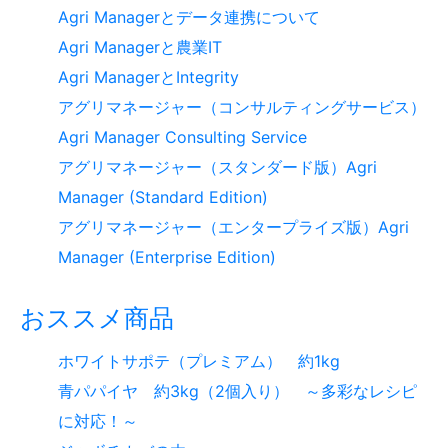
Agri Managerとデータ連携について
Agri Managerと農業IT
Agri ManagerとIntegrity
アグリマネージャー（コンサルティングサービス）
Agri Manager Consulting Service
アグリマネージャー（スタンダード版）Agri
Manager (Standard Edition)
アグリマネージャー（エンタープライズ版）Agri
Manager (Enterprise Edition)
おススメ商品
ホワイトサポテ（プレミアム） 約1kg
青パパイヤ 約3kg（2個入り） ～多彩なレシピ
に対応！～