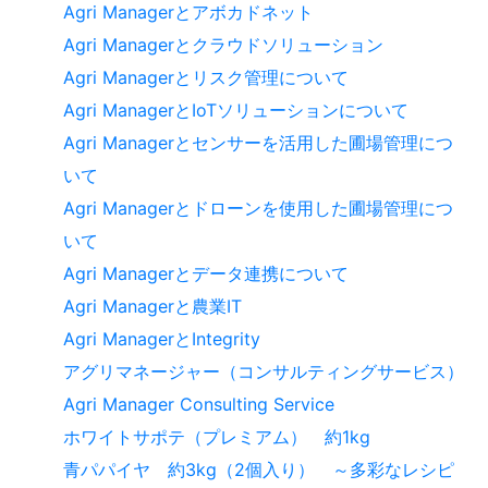
Agri Managerとアボカドネット
Agri Managerとクラウドソリューション
Agri Managerとリスク管理について
Agri ManagerとIoTソリューションについて
Agri Managerとセンサーを活用した圃場管理につ
いて
Agri Managerとドローンを使用した圃場管理につ
いて
Agri Managerとデータ連携について
Agri Managerと農業IT
Agri ManagerとIntegrity
アグリマネージャー（コンサルティングサービス）
Agri Manager Consulting Service
ホワイトサポテ（プレミアム） 約1kg
青パパイヤ 約3kg（2個入り） ～多彩なレシピ