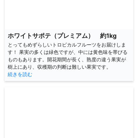
ホワイトサポテ（プレミアム） 約1kg
とってもめずらしいトロピカルフルーツをお届けしま
す！ 果実の多くは緑色ですが、中には黄色味を帯びる
ものもあります。開花期間が長く、熟度の違う果実が
樹上にあり、収穫期の判断は難しい果実です。
続きを読む