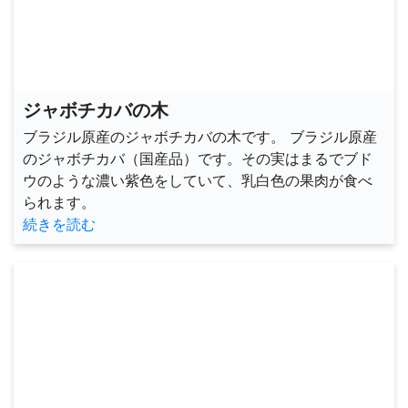
ジャボチカバの木
ブラジル原産のジャボチカバの木です。 ブラジル原産
のジャボチカバ（国産品）です。その実はまるでブド
ウのような濃い紫色をしていて、乳白色の果肉が食べ
られます。
続きを読む