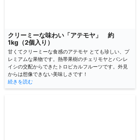
クリーミーな味わい「アテモヤ」 約
1kg（2個入り）
甘くてクリーミーな食感のアテモヤ とても珍しい、プ
レミアムな果物です。熱帯果樹のチェリモヤとバンレ
イシの交配からできたトロピカルフルーツです。外見
からは想像できない美味しさです！
続きを読む