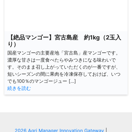
【絶品マンゴー】宮古島産 約1kg（2玉入
り）
国産マンゴーの主要産地「宮古島」産マンゴーです。
濃厚な甘さは一度食べたらやみつきになる味わいで
す。そのまま召し上がっていただくのが一番ですが、
短いシーズンの間に果肉を冷凍保存しておけば、いつ
でも100％のマンゴージュー […]
続きを読む
2026 Agri Manager Innovation Gateway
|