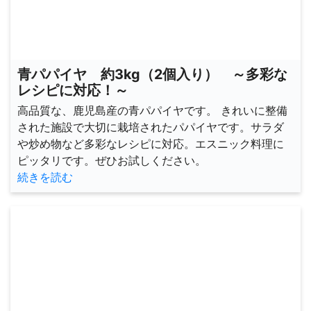
青パパイヤ 約3kg（2個入り） ～多彩な
レシピに対応！～
高品質な、鹿児島産の青パパイヤです。 きれいに整備
された施設で大切に栽培されたパパイヤです。サラダ
や炒め物など多彩なレシピに対応。エスニック料理に
ピッタリです。ぜひお試しください。
続きを読む