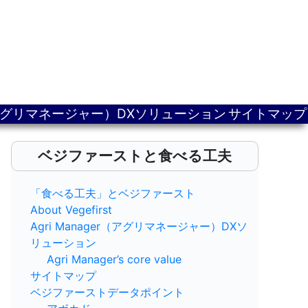
er（アグリマネージャー）DXソリューション
サイトマップ
ベジファーストと食べる工夫
「食べる工夫」とベジファースト
About Vegefirst
Agri Manager（アグリマネージャー）DXソ
リューション
Agri Manager’s core value
サイトマップ
ベジファーストデータポイント