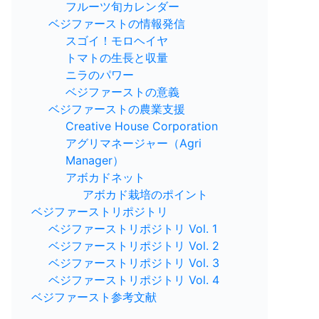
フルーツ旬カレンダー
ベジファーストの情報発信
スゴイ！モロヘイヤ
トマトの生長と収量
ニラのパワー
ベジファーストの意義
ベジファーストの農業支援
Creative House Corporation
アグリマネージャー（Agri
Manager）
アボカドネット
アボカド栽培のポイント
ベジファーストリポジトリ
ベジファーストリポジトリ Vol. 1
ベジファーストリポジトリ Vol. 2
ベジファーストリポジトリ Vol. 3
ベジファーストリポジトリ Vol. 4
ベジファースト参考文献