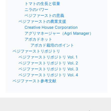
トマトの生長と収量
ニラのパワー
ベジファーストの意義
ベジファーストの農業支援
Creative House Corporation
アグリマネージャー（Agri Manager）
アボカドネット
アボカド栽培のポイント
ベジファーストリポジトリ
ベジファーストリポジトリ Vol. 1
ベジファーストリポジトリ Vol. 2
ベジファーストリポジトリ Vol. 3
ベジファーストリポジトリ Vol. 4
ベジファースト参考文献