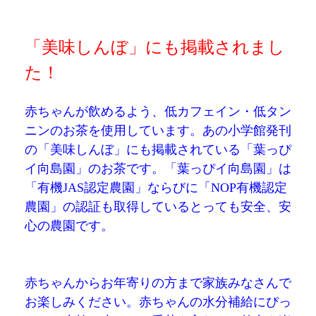
「美味しんぼ」にも掲載されまし
た！
赤ちゃんが飲めるよう、低カフェイン・低タン
ニンのお茶を使用しています。あの小学館発刊
の「美味しんぼ」にも掲載されている「葉っぴ
イ向島園」のお茶です。「葉っぴイ向島園」は
「有機JAS認定農園」ならびに「NOP有機認定
農園」の認証も取得しているとっても安全、安
心の農園です。
赤ちゃんからお年寄りの方まで家族みなさんで
お楽しみください。赤ちゃんの水分補給にぴっ