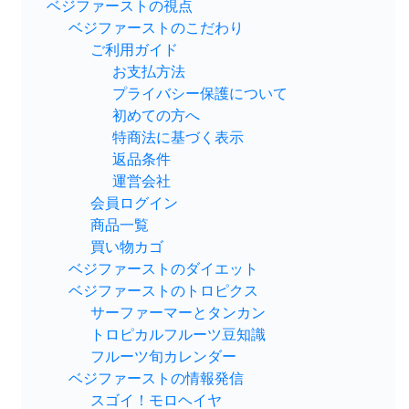
ベジファーストの視点
ベジファーストのこだわり
ご利用ガイド
お支払方法
プライバシー保護について
初めての方へ
特商法に基づく表示
返品条件
運営会社
会員ログイン
商品一覧
買い物カゴ
ベジファーストのダイエット
ベジファーストのトロピクス
サーファーマーとタンカン
トロピカルフルーツ豆知識
フルーツ旬カレンダー
ベジファーストの情報発信
スゴイ！モロヘイヤ